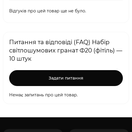
Відгуків про цей товар ще не було.
Питання та відповіді (FAQ) Набір
світлошумових гранат Ф20 (фітіль) —
10 штук
Задати питання
Немає запитань про цей товар.