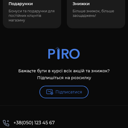
Подарунки
Знижки
Бонуси та подарунки для
Більше знижок, більше
постійних клієнтів
заощаджень!
магазину
Бажаєте бути в курсі всіх акцій та знижок?
Підпишіться на розсилку
Підписатися
+38(050) 123 45 67