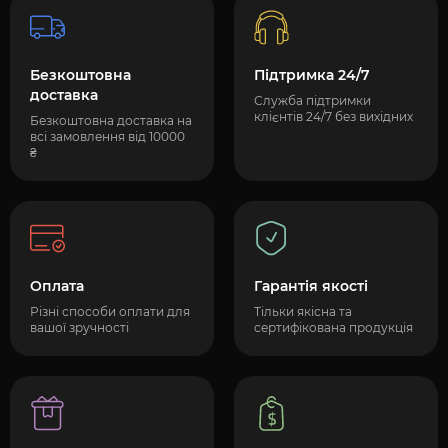
Безкоштовна
Підтримка 24/7
доставка
Служба підтримки
клієнтів 24/7 без вихідних
Безкоштовна доставка на
всі замовлення від 10000
₴
Оплата
Гарантія якості
Різні способи оплати для
Тільки якісна та
вашої зручності
сертифікована продукція