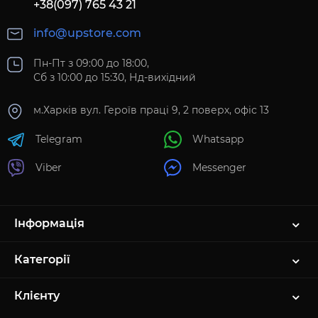
+38(097) 765 43 21
info@upstore.com
Пн-Пт з 09:00 до 18:00,
Сб з 10:00 до 15:30, Нд-вихідний
м.Харків вул. Героїв праці 9, 2 поверх, офіс 13
Telegram
Whatsapp
Viber
Messenger
Інформація
Категорії
Клієнту