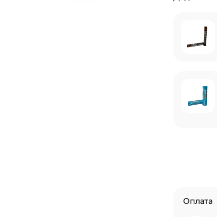
Оплата