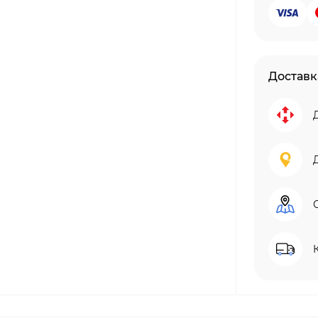
Доставк