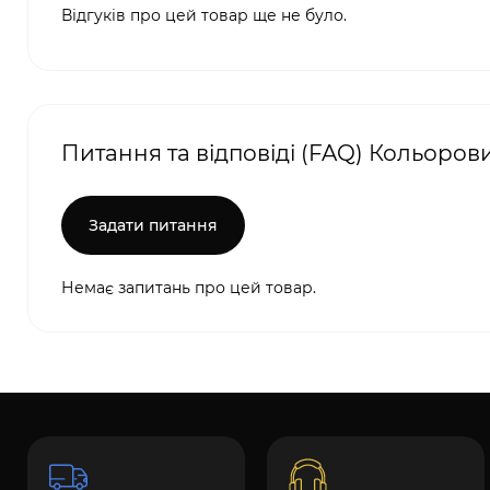
Відгуків про цей товар ще не було.
Питання та відповіді (FAQ) Кольоро
Задати питання
Немає запитань про цей товар.