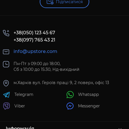
Підписатися
+38(050) 123 45 67
+38(097) 765 43 21
info@upstore.com
Пн-Пт з 09:00 до 18:00,
Сб з 10:00 до 15:30, Нд-вихідний
м.Харків вул. Героїв праці 9, 2 поверх, офіс 13
Telegram
Whatsapp
Viber
Messenger
Інформація