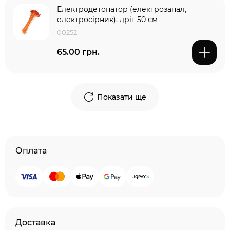
Електродетонатор (електрозапал,
електросірник), дріт 50 см
00252
65.00 грн.
Показати ще
Оплата
Доставка