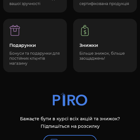
вашої зручності
сертифікована продукція
Подарунки
Знижки
Бонуси та подарунки для
Більше знижок, більше
постійних клієнтів
заощаджень!
магазину
Бажаєте бути в курсі всіх акцій та знижок?
Підпишіться на розсилку